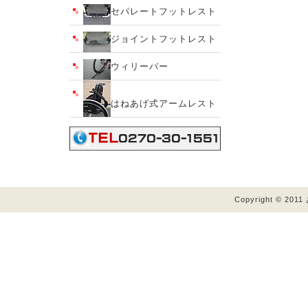
セパレートフットレスト
ジョイントフットレスト
ウィリーバー
はねあげ式アームレスト
Copyright © 201