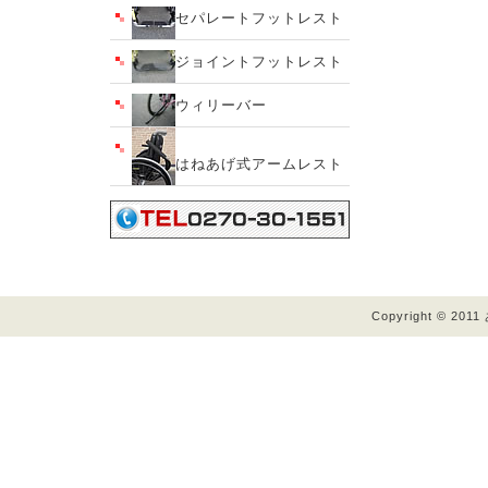
セパレートフットレスト
ジョイントフットレスト
ウィリーバー
はねあげ式アームレスト
Copyright © 201