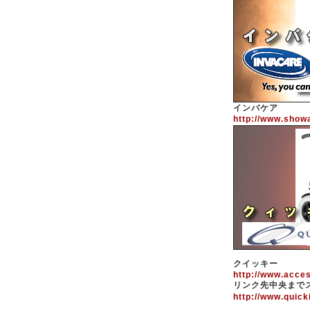
インバケア
http://www.show
クイッキー
http://www.acces
リンク先中央まで
http://www.quick