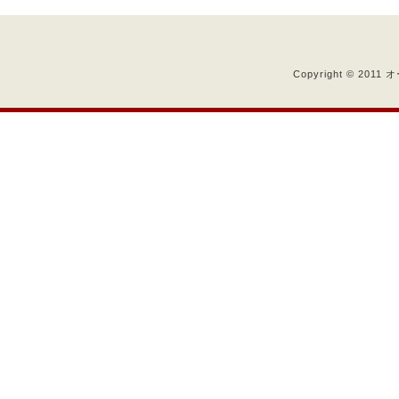
Copyright © 2011 