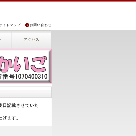
サイトマップ
お問い合わせ
い
アクセス
後日記載させていた
上げます。